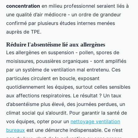
concentration
en milieu professionnel seraient liés à
une qualité d’air médiocre - un ordre de grandeur
confirmé par plusieurs études internes menées
auprès de TPE.
Réduire l'absentéisme lié aux allergènes
Les allergènes en suspension - pollen, spores de
moisissures, poussières organiques - sont amplifiés
par un système de ventilation mal entretenu. Ces
particules circulent en boucle, exposant
quotidiennement les équipes, surtout celles sensibles
aux affections respiratoires. Le résultat ? Un taux
d’absentéisme plus élevé, des journées perdues, un
climat social qui s’alourdit. Pour garantir la santé de
vos équipes, opter pour un
nettoyage ventilation
bureaux
est une démarche indispensable. Ce n’est