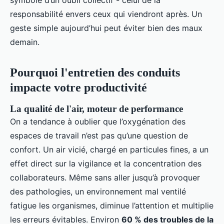
symbole d’un oubli collectif - celui de la
responsabilité envers ceux qui viendront après. Un
geste simple aujourd’hui peut éviter bien des maux
demain.
Pourquoi l'entretien des conduits
impacte votre productivité
La qualité de l'air, moteur de performance
On a tendance à oublier que l’oxygénation des
espaces de travail n’est pas qu’une question de
confort. Un air vicié, chargé en particules fines, a un
effet direct sur la vigilance et la concentration des
collaborateurs. Même sans aller jusqu’à provoquer
des pathologies, un environnement mal ventilé
fatigue les organismes, diminue l’attention et multiplie
les erreurs évitables. Environ
60 % des troubles de la