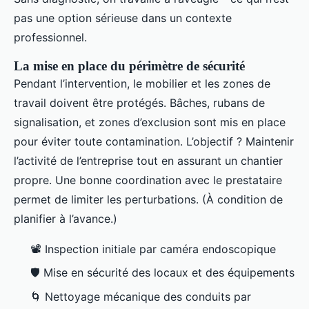
pas une option sérieuse dans un contexte
professionnel.
La mise en place du périmètre de sécurité
Pendant l’intervention, le mobilier et les zones de
travail doivent être protégés. Bâches, rubans de
signalisation, et zones d’exclusion sont mis en place
pour éviter toute contamination. L’objectif ? Maintenir
l’activité de l’entreprise tout en assurant un chantier
propre. Une bonne coordination avec le prestataire
permet de limiter les perturbations. (À condition de
planifier à l’avance.)
📽️ Inspection initiale par caméra endoscopique
🛡️ Mise en sécurité des locaux et des équipements
🌀 Nettoyage mécanique des conduits par