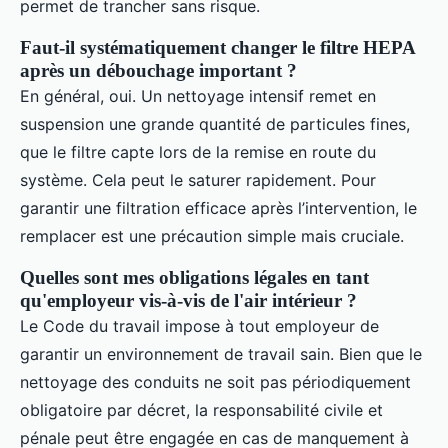
permet de trancher sans risque.
Faut-il systématiquement changer le filtre HEPA
après un débouchage important ?
En général, oui. Un nettoyage intensif remet en
suspension une grande quantité de particules fines,
que le filtre capte lors de la remise en route du
système. Cela peut le saturer rapidement. Pour
garantir une filtration efficace après l’intervention, le
remplacer est une précaution simple mais cruciale.
Quelles sont mes obligations légales en tant
qu'employeur vis-à-vis de l'air intérieur ?
Le Code du travail impose à tout employeur de
garantir un environnement de travail sain. Bien que le
nettoyage des conduits ne soit pas périodiquement
obligatoire par décret, la responsabilité civile et
pénale peut être engagée en cas de manquement à