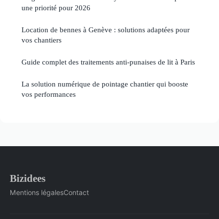
une priorité pour 2026
Location de bennes à Genève : solutions adaptées pour
vos chantiers
Guide complet des traitements anti-punaises de lit à Paris
La solution numérique de pointage chantier qui booste
vos performances
Bizidees
Mentions légales
Contact