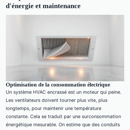
d'énergie et maintenance
Optimisation de la consommation électrique
Un système HVAC encrassé est un moteur qui peine.
Les ventilateurs doivent tourner plus vite, plus
longtemps, pour maintenir une température
constante. Cela se traduit par une surconsommation
énergétique mesurable. On estime que des conduits