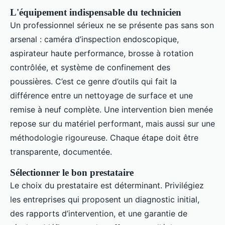
L'équipement indispensable du technicien
Un professionnel sérieux ne se présente pas sans son
arsenal : caméra d’inspection endoscopique,
aspirateur haute performance, brosse à rotation
contrôlée, et système de confinement des
poussières. C’est ce genre d’outils qui fait la
différence entre un nettoyage de surface et une
remise à neuf complète. Une intervention bien menée
repose sur du matériel performant, mais aussi sur une
méthodologie rigoureuse. Chaque étape doit être
transparente, documentée.
Sélectionner le bon prestataire
Le choix du prestataire est déterminant. Privilégiez
les entreprises qui proposent un diagnostic initial,
des rapports d’intervention, et une garantie de