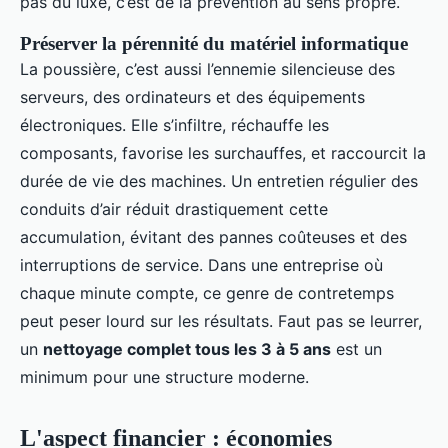
pas du luxe, c’est de la prévention au sens propre.
Préserver la pérennité du matériel informatique
La poussière, c’est aussi l’ennemie silencieuse des
serveurs, des ordinateurs et des équipements
électroniques. Elle s’infiltre, réchauffe les
composants, favorise les surchauffes, et raccourcit la
durée de vie des machines. Un entretien régulier des
conduits d’air réduit drastiquement cette
accumulation, évitant des pannes coûteuses et des
interruptions de service. Dans une entreprise où
chaque minute compte, ce genre de contretemps
peut peser lourd sur les résultats. Faut pas se leurrer,
un
nettoyage complet tous les 3 à 5 ans
est un
minimum pour une structure moderne.
L'aspect financier : économies