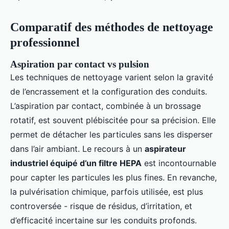
Comparatif des méthodes de nettoyage
professionnel
Aspiration par contact vs pulsion
Les techniques de nettoyage varient selon la gravité
de l’encrassement et la configuration des conduits.
L’aspiration par contact, combinée à un brossage
rotatif, est souvent plébiscitée pour sa précision. Elle
permet de détacher les particules sans les disperser
dans l’air ambiant. Le recours à un
aspirateur
industriel équipé d’un filtre HEPA
est incontournable
pour capter les particules les plus fines. En revanche,
la pulvérisation chimique, parfois utilisée, est plus
controversée - risque de résidus, d’irritation, et
d’efficacité incertaine sur les conduits profonds.