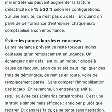
mal entretenus peuvent augmenter la facture
d’électricité de
15 à 30 %
selon les configurations.
Sur une annuité, ce n’est pas du détail. Et quand on
parle de performance d’entreprise, chaque euro
comptabilisé a son importance.
Éviter les pannes lourdes et coûteuses
La maintenance préventive reste toujours moins
coûteuse qu’un remplacement en urgence. Un
échangeur d’air défaillant ou un moteur grippé à
cause de l’accumulation de saleté peut impliquer des
frais de démontage, de remise en route, voire de
remplacement partiel. Sans compter l’immobilisation
des locaux. En revanche, un entretien planifié,
régulier, évite ces scénarios catastrophes. C’est une
stratégie simple mais efficace : anticiper plutôt que
réparer. Et dans les faits, ça se tente sans hésitation.