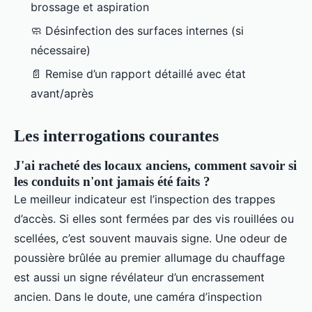
brossage et aspiration
🧼 Désinfection des surfaces internes (si
nécessaire)
📄 Remise d’un rapport détaillé avec état
avant/après
Les interrogations courantes
J'ai racheté des locaux anciens, comment savoir si
les conduits n'ont jamais été faits ?
Le meilleur indicateur est l’inspection des trappes
d’accès. Si elles sont fermées par des vis rouillées ou
scellées, c’est souvent mauvais signe. Une odeur de
poussière brûlée au premier allumage du chauffage
est aussi un signe révélateur d’un encrassement
ancien. Dans le doute, une caméra d’inspection