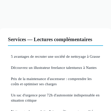
Services — Lectures complémentaires
5 avantages de recruter une société de nettoyage à Grasse
Découvrez un illustrateur freelance talentueux à Nantes
Prix de la maintenance d'ascenseur : comprendre les
coûts et optimiser ses charges
Un sac d'urgence pour 72h d'autonomie indispensable en
situation critique