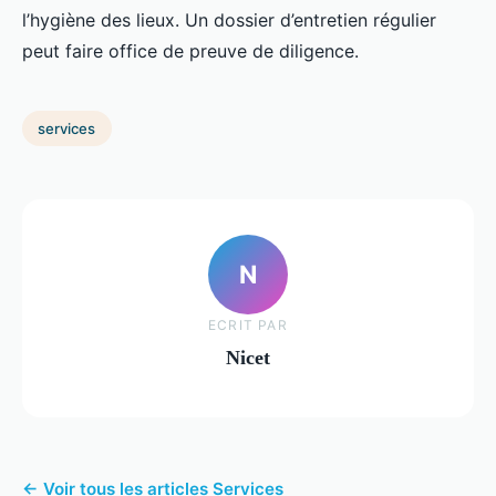
l’hygiène des lieux. Un dossier d’entretien régulier
peut faire office de preuve de diligence.
services
N
ECRIT PAR
Nicet
← Voir tous les articles Services