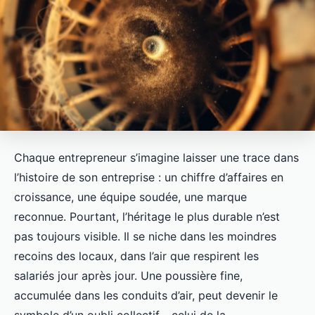
Chaque entrepreneur s’imagine laisser une trace dans
l’histoire de son entreprise : un chiffre d’affaires en
croissance, une équipe soudée, une marque
reconnue. Pourtant, l’héritage le plus durable n’est
pas toujours visible. Il se niche dans les moindres
recoins des locaux, dans l’air que respirent les
salariés jour après jour. Une poussière fine,
accumulée dans les conduits d’air, peut devenir le