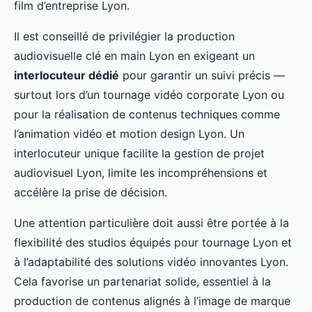
film d’entreprise Lyon.
Il est conseillé de privilégier la production
audiovisuelle clé en main Lyon en exigeant un
interlocuteur dédié
pour garantir un suivi précis —
surtout lors d’un tournage vidéo corporate Lyon ou
pour la réalisation de contenus techniques comme
l’animation vidéo et motion design Lyon. Un
interlocuteur unique facilite la gestion de projet
audiovisuel Lyon, limite les incompréhensions et
accélère la prise de décision.
Une attention particulière doit aussi être portée à la
flexibilité des studios équipés pour tournage Lyon et
à l’adaptabilité des solutions vidéo innovantes Lyon.
Cela favorise un partenariat solide, essentiel à la
production de contenus alignés à l’image de marque