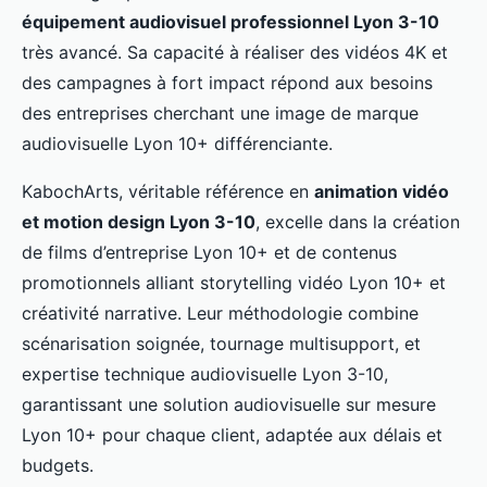
équipement audiovisuel professionnel Lyon 3-10
très avancé. Sa capacité à réaliser des vidéos 4K et
des campagnes à fort impact répond aux besoins
des entreprises cherchant une image de marque
audiovisuelle Lyon 10+ différenciante.
KabochArts, véritable référence en
animation vidéo
et motion design Lyon 3-10
, excelle dans la création
de films d’entreprise Lyon 10+ et de contenus
promotionnels alliant storytelling vidéo Lyon 10+ et
créativité narrative. Leur méthodologie combine
scénarisation soignée, tournage multisupport, et
expertise technique audiovisuelle Lyon 3-10,
garantissant une solution audiovisuelle sur mesure
Lyon 10+ pour chaque client, adaptée aux délais et
budgets.