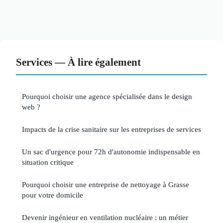
Services — À lire également
Pourquoi choisir une agence spécialisée dans le design
web ?
Impacts de la crise sanitaire sur les entreprises de services
Un sac d'urgence pour 72h d'autonomie indispensable en
situation critique
Pourquoi choisir une entreprise de nettoyage à Grasse
pour votre domicile
Devenir ingénieur en ventilation nucléaire : un métier