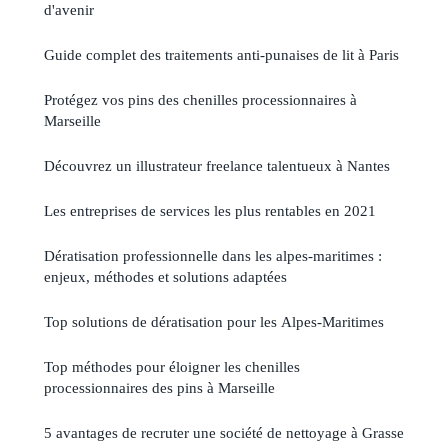
d'avenir
Guide complet des traitements anti-punaises de lit à Paris
Protégez vos pins des chenilles processionnaires à
Marseille
Découvrez un illustrateur freelance talentueux à Nantes
Les entreprises de services les plus rentables en 2021
Dératisation professionnelle dans les alpes-maritimes :
enjeux, méthodes et solutions adaptées
Top solutions de dératisation pour les Alpes-Maritimes
Top méthodes pour éloigner les chenilles
processionnaires des pins à Marseille
5 avantages de recruter une société de nettoyage à Grasse