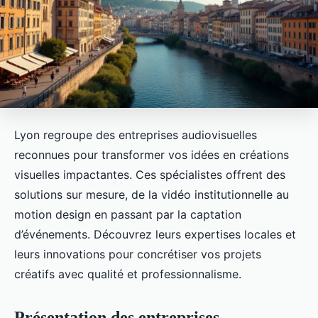
Lyon regroupe des entreprises audiovisuelles
reconnues pour transformer vos idées en créations
visuelles impactantes. Ces spécialistes offrent des
solutions sur mesure, de la vidéo institutionnelle au
motion design en passant par la captation
d’événements. Découvrez leurs expertises locales et
leurs innovations pour concrétiser vos projets
créatifs avec qualité et professionnalisme.
Présentation des entreprises