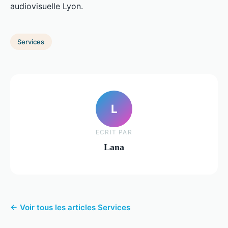
audiovisuelle Lyon.
Services
L
ECRIT PAR
Lana
← Voir tous les articles Services