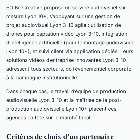
EO Be Creative propose un service audiovisuel sur
mesure Lyon 10+, s’appuyant sur une gestion de
projet audiovisuel Lyon 3-10 agile : utilisation de
drones pour captation vidéo Lyon 3-10, intégration
d’intelligence artificielle (pour le montage audiovisuel
Lyon 10+), et suivi client via application dédiée. Leurs
solutions vidéos d’entreprise innovantes Lyon 3-10
adressent tous secteurs, de l’événementiel corporate
à la campagne institutionnelle.
Dans chaque cas, le travail d’équipe de production
audiovisuelle Lyon 3-10 et la maîtrise de la post-
production audiovisuelle Lyon 10+ placent ces
agences en tête sur le marché local.
Critères de choix d’un partenaire