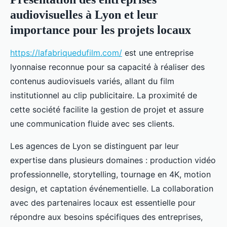
audiovisuelles à Lyon et leur
importance pour les projets locaux
https://lafabriquedufilm.com/
est une entreprise
lyonnaise reconnue pour sa capacité à réaliser des
contenus audiovisuels variés, allant du film
institutionnel au clip publicitaire. La proximité de
cette société facilite la gestion de projet et assure
une communication fluide avec ses clients.
Les agences de Lyon se distinguent par leur
expertise dans plusieurs domaines : production vidéo
professionnelle, storytelling, tournage en 4K, motion
design, et captation événementielle. La collaboration
avec des partenaires locaux est essentielle pour
répondre aux besoins spécifiques des entreprises,