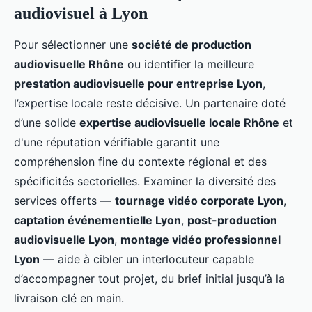
audiovisuel à Lyon
Pour sélectionner une
société de production
audiovisuelle Rhône
ou identifier la meilleure
prestation audiovisuelle pour entreprise Lyon
,
l’expertise locale reste décisive. Un partenaire doté
d’une solide
expertise audiovisuelle locale Rhône
et
d'une réputation vérifiable garantit une
compréhension fine du contexte régional et des
spécificités sectorielles. Examiner la diversité des
services offerts —
tournage vidéo corporate Lyon
,
captation événementielle Lyon
,
post-production
audiovisuelle Lyon
,
montage vidéo professionnel
Lyon
— aide à cibler un interlocuteur capable
d’accompagner tout projet, du brief initial jusqu’à la
livraison clé en main.