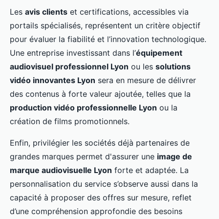
Les
avis clients
et certifications, accessibles via
portails spécialisés, représentent un critère objectif
pour évaluer la fiabilité et l’innovation technologique.
Une entreprise investissant dans l’
équipement
audiovisuel professionnel Lyon
ou les
solutions
vidéo innovantes Lyon
sera en mesure de délivrer
des contenus à forte valeur ajoutée, telles que la
production vidéo professionnelle Lyon
ou la
création de films promotionnels.
Enfin, privilégier les sociétés déjà partenaires de
grandes marques permet d'assurer une
image de
marque audiovisuelle Lyon
forte et adaptée. La
personnalisation du service s’observe aussi dans la
capacité à proposer des offres sur mesure, reflet
d’une compréhension approfondie des besoins