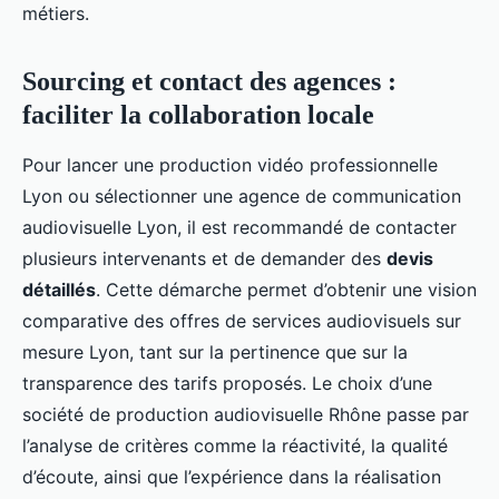
métiers.
Sourcing et contact des agences :
faciliter la collaboration locale
Pour lancer une production vidéo professionnelle
Lyon ou sélectionner une agence de communication
audiovisuelle Lyon, il est recommandé de contacter
plusieurs intervenants et de demander des
devis
détaillés
. Cette démarche permet d’obtenir une vision
comparative des offres de services audiovisuels sur
mesure Lyon, tant sur la pertinence que sur la
transparence des tarifs proposés. Le choix d’une
société de production audiovisuelle Rhône passe par
l’analyse de critères comme la réactivité, la qualité
d’écoute, ainsi que l’expérience dans la réalisation