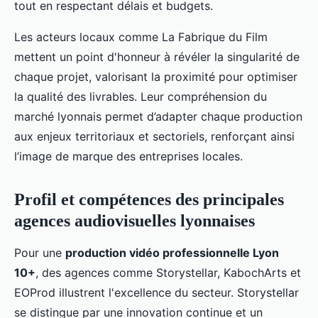
tout en respectant délais et budgets.
Les acteurs locaux comme La Fabrique du Film
mettent un point d'honneur à révéler la singularité de
chaque projet, valorisant la proximité pour optimiser
la qualité des livrables. Leur compréhension du
marché lyonnais permet d’adapter chaque production
aux enjeux territoriaux et sectoriels, renforçant ainsi
l’image de marque des entreprises locales.
Profil et compétences des principales
agences audiovisuelles lyonnaises
Pour une
production vidéo professionnelle Lyon
10+
, des agences comme Storystellar, KabochArts et
EOProd illustrent l'excellence du secteur. Storystellar
se distingue par une innovation continue et un