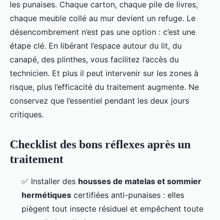
les punaises. Chaque carton, chaque pile de livres,
chaque meuble collé au mur devient un refuge. Le
désencombrement n’est pas une option : c’est une
étape clé. En libérant l’espace autour du lit, du
canapé, des plinthes, vous facilitez l’accès du
technicien. Et plus il peut intervenir sur les zones à
risque, plus l’efficacité du traitement augmente. Ne
conservez que l’essentiel pendant les deux jours
critiques.
Checklist des bons réflexes après un
traitement
✅ Installer des
housses de matelas et sommier
hermétiques
certifiées anti-punaises : elles
piègent tout insecte résiduel et empêchent toute