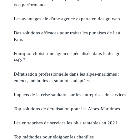
vos performances
Les avantages clé d'une agence experte en design web
Des solutions efficaces pour traiter les punaises de lit à
Paris
Pourquoi choisir une agence spécialisée dans le design
web ?
Dératisation professionnelle dans les alpes-maritimes :
enjeux, méthodes et solutions adaptées
Impacts de la crise sanitaire sur les entreprises de services
Top solutions de dératisation pour les Alpes-Maritimes
Les entreprises de services les plus rentables en 2021
Top méthodes pour éloigner les chenilles