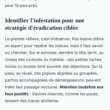
pour l’à-peu-près.
Identifier l'infestation pour une
stratégie d'éradication ciblée
Le premier réflexe, c’est d’observer. Pas besoin d’être
un expert pour repérer les indices, mais il faut savoir
où chercher. Sur le sommier, derrière la tête de lit, au
niveau des coutures du matelas : des petites taches
noires ou brunes sont souvent des déjections. Sur la
peau, au réveil, des piqûres alignées ou groupées,
parfois accompagnées de démangeaisons, peuvent
trahir leur passage nocturne.
Attention toutefois aux
faux positifs
: d’autres insectes, comme les puces,
laissent des traces similaires.