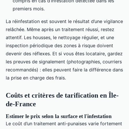
compris en cas d’infestation détectée dans les
premiers mois.
La réinfestation est souvent le résultat d’une vigilance
relâchée. Même après un traitement réussi, restez
attentif. Les housses, le nettoyage régulier, et une
inspection périodique des zones à risque doivent
devenir des réflexes. Et si vous êtes locataire, gardez
les preuves de signalement (photographies, courriers
recommandés) : elles peuvent faire la différence dans
la prise en charge des frais.
Coûts et critères de tarification en Île-
de-France
Estimer le prix selon la surface et l'infestation
Le coût d’un traitement anti-punaises varie fortement