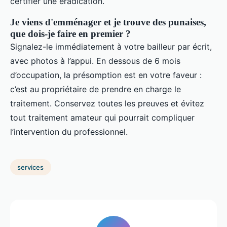
certifier une éradication.
Je viens d'emménager et je trouve des punaises,
que dois-je faire en premier ?
Signalez-le immédiatement à votre bailleur par écrit,
avec photos à l’appui. En dessous de 6 mois
d’occupation, la présomption est en votre faveur :
c’est au propriétaire de prendre en charge le
traitement. Conservez toutes les preuves et évitez
tout traitement amateur qui pourrait compliquer
l’intervention du professionnel.
services