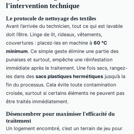
l'intervention technique
Le protocole de nettoyage des textiles
Avant l’arrivée du technicien, tout ce qui est lavable
doit l’être. Linge de lit, rideaux, vêtements,
couvertures : placez-les en machine à
60 °C
minimum
. Ce simple geste élimine une partie des
punaises et surtout, empêche une réinfestation
immédiate après le traitement. Une fois secs, rangez-
les dans des
sacs plastiques hermétiques
jusqu’à la
fin du processus. Cela évite toute contamination
croisée, surtout si certains éléments ne peuvent pas
être traités immédiatement.
Désencombrer pour maximiser l'efficacité du
traitement
Un logement encombré, c’est un terrain de jeu pour