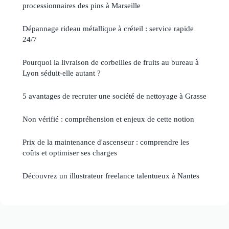
processionnaires des pins à Marseille
Dépannage rideau métallique à créteil : service rapide
24/7
Pourquoi la livraison de corbeilles de fruits au bureau à
Lyon séduit-elle autant ?
5 avantages de recruter une société de nettoyage à Grasse
Non vérifié : compréhension et enjeux de cette notion
Prix de la maintenance d'ascenseur : comprendre les
coûts et optimiser ses charges
Découvrez un illustrateur freelance talentueux à Nantes