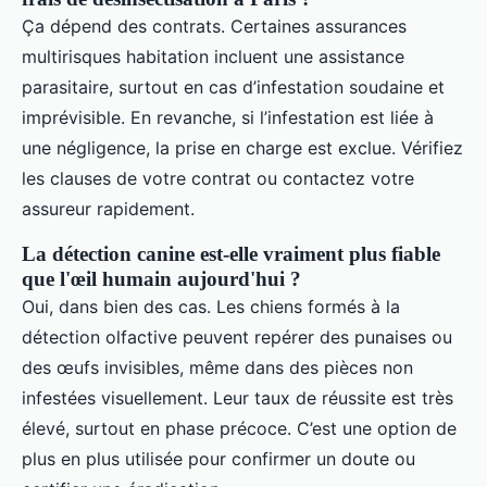
Ça dépend des contrats. Certaines assurances
multirisques habitation incluent une assistance
parasitaire, surtout en cas d’infestation soudaine et
imprévisible. En revanche, si l’infestation est liée à
une négligence, la prise en charge est exclue. Vérifiez
les clauses de votre contrat ou contactez votre
assureur rapidement.
La détection canine est-elle vraiment plus fiable
que l'œil humain aujourd'hui ?
Oui, dans bien des cas. Les chiens formés à la
détection olfactive peuvent repérer des punaises ou
des œufs invisibles, même dans des pièces non
infestées visuellement. Leur taux de réussite est très
élevé, surtout en phase précoce. C’est une option de
plus en plus utilisée pour confirmer un doute ou