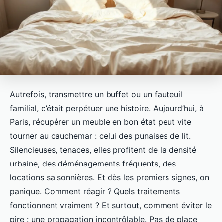
Autrefois, transmettre un buffet ou un fauteuil
familial, c’était perpétuer une histoire. Aujourd’hui, à
Paris, récupérer un meuble en bon état peut vite
tourner au cauchemar : celui des punaises de lit.
Silencieuses, tenaces, elles profitent de la densité
urbaine, des déménagements fréquents, des
locations saisonnières. Et dès les premiers signes, on
panique. Comment réagir ? Quels traitements
fonctionnent vraiment ? Et surtout, comment éviter le
pire : une propagation incontrôlable. Pas de place