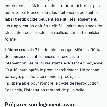
entrent en jeu. Mais attention : tout produit n’est pas
autorisé. En France, seuls les traitements portant le
label Certibiocide
peuvent être utilisés légalement.
Leur application doit être ciblée, limitée aux zones de
circulation des insectes, et réalisée par un technicien
formé.
L’étape cruciale ?
Le double passage. Même si 90 %
des punaises sont éliminées en une seule
intervention, les œufs résistants éclosent en moyenne
10 à 15 jours après le premier traitement. Un second
passage, planifié à ce moment précis, est
indispensable pour rompre le cycle de reproduction.
Sans cela, l’infestation reprend de plus belle.
Préparer son logement avant