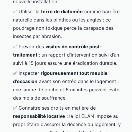
nouvelle installation.
✅ Utiliser la
terre de diatomée
comme barrière
naturelle dans les plinthes ou les angles : ce
poudrage non toxique perce la carapace des
insectes par abrasion.
✅ Prévoir des
visites de contrôle post-
traitement
: un rapport d’intervention suivi d’un
suivi à 15 jours assure une éradication durable.
✅ Inspecter
rigoureusement tout meuble
d’occasion
avant son entrée dans le logement :
une lampe de poche et 5 minutes peuvent éviter
des mois de souffrance.
✅ Connaître ses droits en matière de
responsabilité locative
: la loi ELAN impose au
propriétaire d’assurer la décence du logement, y