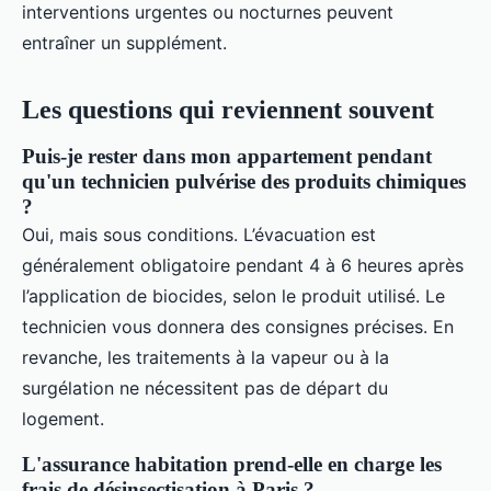
interventions urgentes ou nocturnes peuvent
entraîner un supplément.
Les questions qui reviennent souvent
Puis-je rester dans mon appartement pendant
qu'un technicien pulvérise des produits chimiques
?
Oui, mais sous conditions. L’évacuation est
généralement obligatoire pendant 4 à 6 heures après
l’application de biocides, selon le produit utilisé. Le
technicien vous donnera des consignes précises. En
revanche, les traitements à la vapeur ou à la
surgélation ne nécessitent pas de départ du
logement.
L'assurance habitation prend-elle en charge les
frais de désinsectisation à Paris ?