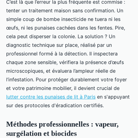
C’est là que l’erreur la plus fréquente est commise :
tenter un traitement maison sans confirmation. Un
simple coup de bombe insecticide ne tuera ni les
œufs, ni les punaises cachées dans les fentes. Pire,
cela peut disperser la colonie. La solution ? Un
diagnostic technique sur place, réalisé par un
professionnel formé à la détection. Il inspectera
chaque zone sensible, vérifiera la présence d’œufs
microscopiques, et évaluera l’ampleur réelle de
l’infestation. Pour protéger durablement votre foyer
et votre patrimoine mobilier, il devient crucial de
lutter contre les punaises de lit à Paris
en s'appuyant
sur des protocoles d'éradication certifiés.
Méthodes professionnelles : vapeur,
surgélation et biocides