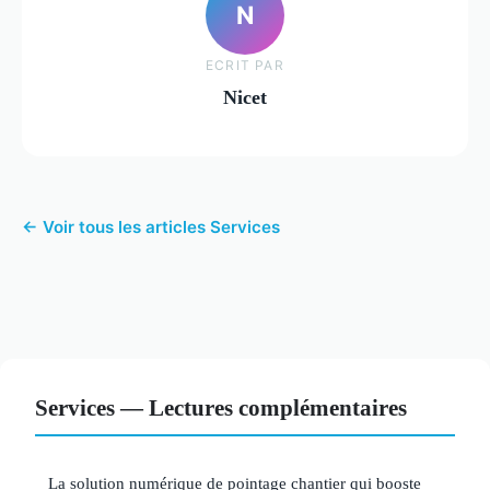
N
ECRIT PAR
Nicet
← Voir tous les articles Services
Services — Lectures complémentaires
La solution numérique de pointage chantier qui booste