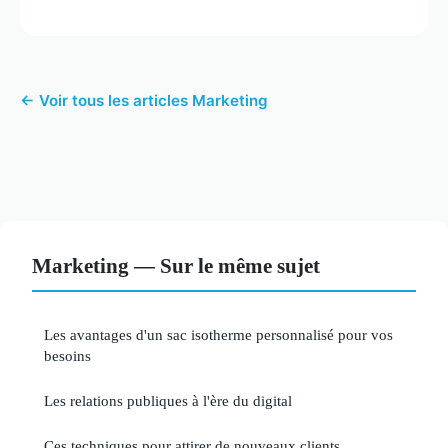
← Voir tous les articles Marketing
Marketing — Sur le même sujet
Les avantages d'un sac isotherme personnalisé pour vos
besoins
Les relations publiques à l'ère du digital
Ces techniques pour attirer de nouveaux clients