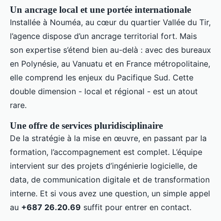
Un ancrage local et une portée internationale
Installée à Nouméa, au cœur du quartier Vallée du Tir,
l’agence dispose d’un ancrage territorial fort. Mais
son expertise s’étend bien au-delà : avec des bureaux
en Polynésie, au Vanuatu et en France métropolitaine,
elle comprend les enjeux du Pacifique Sud. Cette
double dimension - local et régional - est un atout
rare.
Une offre de services pluridisciplinaire
De la stratégie à la mise en œuvre, en passant par la
formation, l’accompagnement est complet. L’équipe
intervient sur des projets d’ingénierie logicielle, de
data, de communication digitale et de transformation
interne. Et si vous avez une question, un simple appel
au
+687 26.20.69
suffit pour entrer en contact.