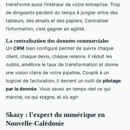
transforme aussi l’intérieur de votre entreprise. Trop
de dirigeants perdent du temps à jongler entre des
tableurs, des emails et des papiers. Centraliser
l’information, c’est gagner en agilité.
La centralisation des données commerciales
Un
CRM
bien configuré permet de suivre chaque
client, chaque devis, chaque relance. Il réduit les
oublis, améliore le taux de transformation et donne
une vision claire de votre pipeline. Couplé à un
logiciel de facturation, il devient un outil de
pilotage
par la donnée
. Vous savez en temps réel ce qui
marche, ce qui stagne, et où agir.
Skazy : l'expert du numérique en
Nouvelle-Calédonie