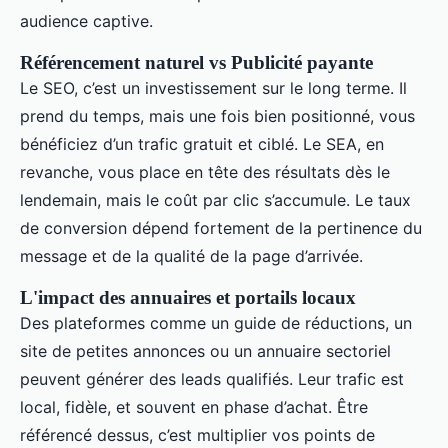
audience captive.
Référencement naturel vs Publicité payante
Le SEO, c’est un investissement sur le long terme. Il
prend du temps, mais une fois bien positionné, vous
bénéficiez d’un trafic gratuit et ciblé. Le SEA, en
revanche, vous place en tête des résultats dès le
lendemain, mais le coût par clic s’accumule. Le taux
de conversion dépend fortement de la pertinence du
message et de la qualité de la page d’arrivée.
L'impact des annuaires et portails locaux
Des plateformes comme un guide de réductions, un
site de petites annonces ou un annuaire sectoriel
peuvent générer des leads qualifiés. Leur trafic est
local, fidèle, et souvent en phase d’achat. Être
référencé dessus, c’est multiplier vos points de