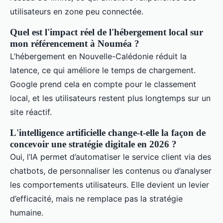
utilisateurs en zone peu connectée.
Quel est l'impact réel de l'hébergement local sur
mon référencement à Nouméa ?
L’hébergement en Nouvelle-Calédonie réduit la
latence, ce qui améliore le temps de chargement.
Google prend cela en compte pour le classement
local, et les utilisateurs restent plus longtemps sur un
site réactif.
L'intelligence artificielle change-t-elle la façon de
concevoir une stratégie digitale en 2026 ?
Oui, l’IA permet d’automatiser le service client via des
chatbots, de personnaliser les contenus ou d’analyser
les comportements utilisateurs. Elle devient un levier
d’efficacité, mais ne remplace pas la stratégie
humaine.