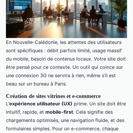
En Nouvelle-Calédonie, les attentes des utilisateurs
sont spécifiques : débit parfois limité, usage massif
du mobile, besoin de contenus locaux. Votre site doit
être pensé pour ce contexte. Un outil qui coince sur
une connexion 3G ne servira à rien, même s’il est
beau sur un bureau à Paris.
Création de sites vitrines et e-commerce
L’
expérience utilisateur (UX)
prime. Un site doit être
intuitif, rapide, et
mobile-first
. Cela signifie des
chargements optimisés, une navigation fluide, et des
formulaires simples. Pour un e-commerce, chaque