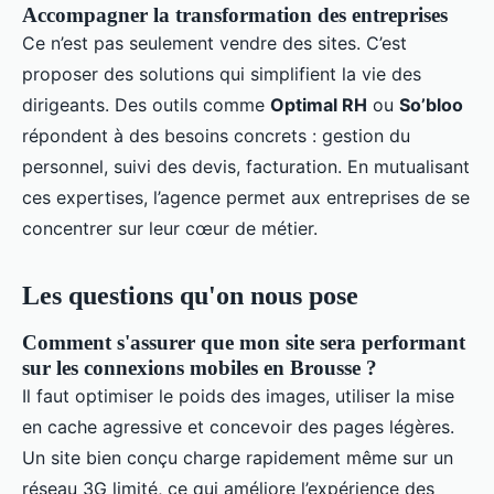
Accompagner la transformation des entreprises
Ce n’est pas seulement vendre des sites. C’est
proposer des solutions qui simplifient la vie des
dirigeants. Des outils comme
Optimal RH
ou
So’bloo
répondent à des besoins concrets : gestion du
personnel, suivi des devis, facturation. En mutualisant
ces expertises, l’agence permet aux entreprises de se
concentrer sur leur cœur de métier.
Les questions qu'on nous pose
Comment s'assurer que mon site sera performant
sur les connexions mobiles en Brousse ?
Il faut optimiser le poids des images, utiliser la mise
en cache agressive et concevoir des pages légères.
Un site bien conçu charge rapidement même sur un
réseau 3G limité, ce qui améliore l’expérience des