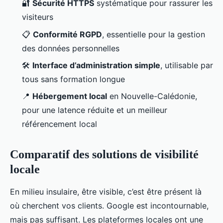
🔐
Sécurité HTTPS
systématique pour rassurer les
visiteurs
📋
Conformité RGPD
, essentielle pour la gestion
des données personnelles
🛠️
Interface d’administration simple
, utilisable par
tous sans formation longue
📍
Hébergement local
en Nouvelle-Calédonie,
pour une latence réduite et un meilleur
référencement local
Comparatif des solutions de visibilité
locale
En milieu insulaire, être visible, c’est être présent là
où cherchent vos clients. Google est incontournable,
mais pas suffisant. Les plateformes locales ont une