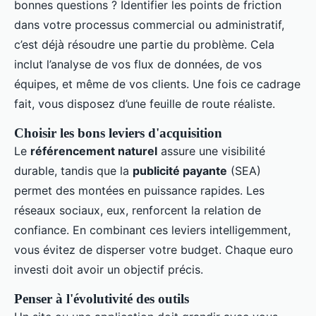
bonnes questions ? Identifier les points de friction
dans votre processus commercial ou administratif,
c’est déjà résoudre une partie du problème. Cela
inclut l’analyse de vos flux de données, de vos
équipes, et même de vos clients. Une fois ce cadrage
fait, vous disposez d’une feuille de route réaliste.
Choisir les bons leviers d'acquisition
Le
référencement naturel
assure une visibilité
durable, tandis que la
publicité payante
(SEA)
permet des montées en puissance rapides. Les
réseaux sociaux, eux, renforcent la relation de
confiance. En combinant ces leviers intelligemment,
vous évitez de disperser votre budget. Chaque euro
investi doit avoir un objectif précis.
Penser à l'évolutivité des outils