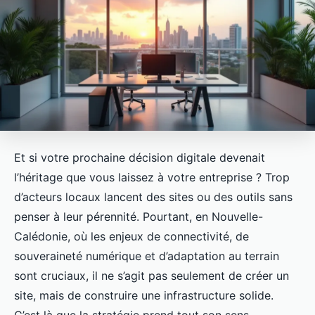
Et si votre prochaine décision digitale devenait
l’héritage que vous laissez à votre entreprise ? Trop
d’acteurs locaux lancent des sites ou des outils sans
penser à leur pérennité. Pourtant, en Nouvelle-
Calédonie, où les enjeux de connectivité, de
souveraineté numérique et d’adaptation au terrain
sont cruciaux, il ne s’agit pas seulement de créer un
site, mais de construire une infrastructure solide.