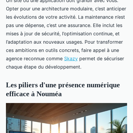
Un site ou une application doit grandir avec vous.
Opter pour une architecture modulaire, c’est anticiper
les évolutions de votre activité. La maintenance n’est
pas une dépense, c’est une assurance. Elle inclut les
mises à jour de sécurité, l’optimisation continue, et
l’adaptation aux nouveaux usages. Pour transformer
ces ambitions en outils concrets, faire appel à une
agence reconnue comme
Skazy
permet de sécuriser
chaque étape du développement.
Les piliers d'une présence numérique
efficace à Nouméa