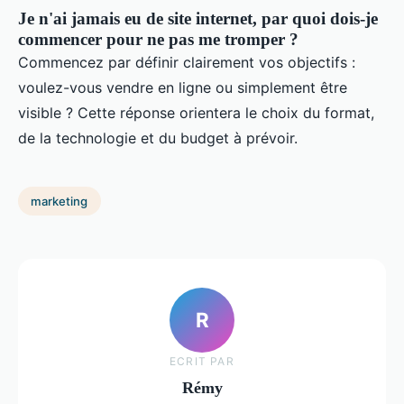
Je n'ai jamais eu de site internet, par quoi dois-je
commencer pour ne pas me tromper ?
Commencez par définir clairement vos objectifs :
voulez-vous vendre en ligne ou simplement être
visible ? Cette réponse orientera le choix du format,
de la technologie et du budget à prévoir.
marketing
R
ECRIT PAR
Rémy