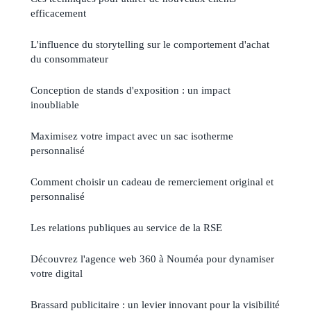
efficacement
L'influence du storytelling sur le comportement d'achat
du consommateur
Conception de stands d'exposition : un impact
inoubliable
Maximisez votre impact avec un sac isotherme
personnalisé
Comment choisir un cadeau de remerciement original et
personnalisé
Les relations publiques au service de la RSE
Découvrez l'agence web 360 à Nouméa pour dynamiser
votre digital
Brassard publicitaire : un levier innovant pour la visibilité