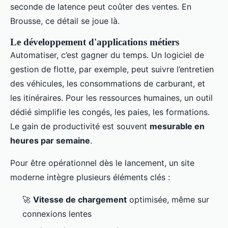
seconde de latence peut coûter des ventes. En
Brousse, ce détail se joue là.
Le développement d'applications métiers
Automatiser, c’est gagner du temps. Un logiciel de
gestion de flotte, par exemple, peut suivre l’entretien
des véhicules, les consommations de carburant, et
les itinéraires. Pour les ressources humaines, un outil
dédié simplifie les congés, les paies, les formations.
Le gain de productivité est souvent
mesurable en
heures par semaine
.
Pour être opérationnel dès le lancement, un site
moderne intègre plusieurs éléments clés :
🚀
Vitesse de chargement
optimisée, même sur
connexions lentes