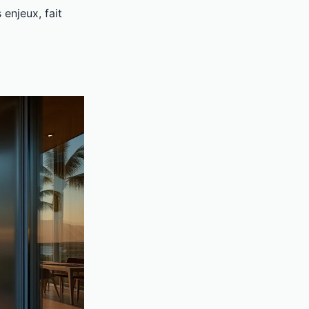
enjeux, fait