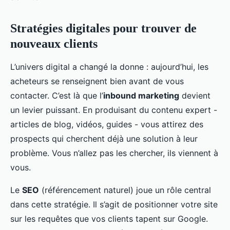
Stratégies digitales pour trouver de
nouveaux clients
L’univers digital a changé la donne : aujourd’hui, les
acheteurs se renseignent bien avant de vous
contacter. C’est là que l’
inbound marketing
devient
un levier puissant. En produisant du contenu expert -
articles de blog, vidéos, guides - vous attirez des
prospects qui cherchent déjà une solution à leur
problème. Vous n’allez pas les chercher, ils viennent à
vous.
Le
SEO
(référencement naturel) joue un rôle central
dans cette stratégie. Il s’agit de positionner votre site
sur les requêtes que vos clients tapent sur Google.