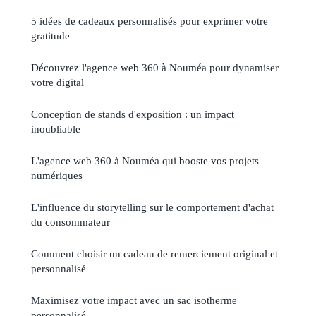
5 idées de cadeaux personnalisés pour exprimer votre
gratitude
Découvrez l'agence web 360 à Nouméa pour dynamiser
votre digital
Conception de stands d'exposition : un impact
inoubliable
L'agence web 360 à Nouméa qui booste vos projets
numériques
L'influence du storytelling sur le comportement d'achat
du consommateur
Comment choisir un cadeau de remerciement original et
personnalisé
Maximisez votre impact avec un sac isotherme
personnalisé