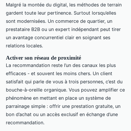
Malgré la montée du digital, les méthodes de terrain
gardent toute leur pertinence. Surtout lorsqu’elles
sont modernisées. Un commerce de quartier, un
prestataire B2B ou un expert indépendant peut tirer
un avantage concurrentiel clair en soignant ses
relations locales.
Activer son réseau de proximité
La recommandation reste l’un des canaux les plus
efficaces - et souvent les moins chers. Un client
satisfait qui parle de vous à trois personnes, c’est du
bouche-à-oreille organique. Vous pouvez amplifier ce
phénomène en mettant en place un système de
parrainage simple : offrir une prestation gratuite, un
bon d’achat ou un accès exclusif en échange d’une
recommandation.