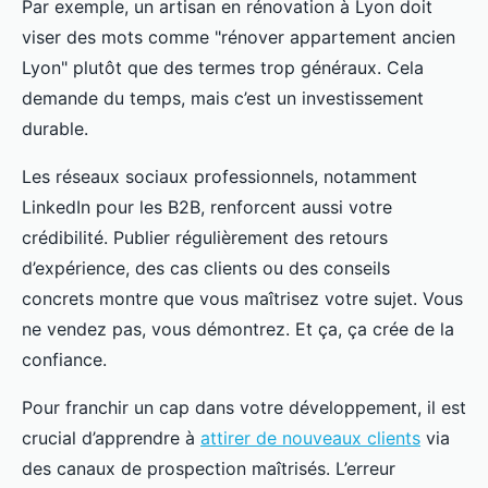
Par exemple, un artisan en rénovation à Lyon doit
viser des mots comme "rénover appartement ancien
Lyon" plutôt que des termes trop généraux. Cela
demande du temps, mais c’est un investissement
durable.
Les réseaux sociaux professionnels, notamment
LinkedIn pour les B2B, renforcent aussi votre
crédibilité. Publier régulièrement des retours
d’expérience, des cas clients ou des conseils
concrets montre que vous maîtrisez votre sujet. Vous
ne vendez pas, vous démontrez. Et ça, ça crée de la
confiance.
Pour franchir un cap dans votre développement, il est
crucial d’apprendre à
attirer de nouveaux clients
via
des canaux de prospection maîtrisés. L’erreur