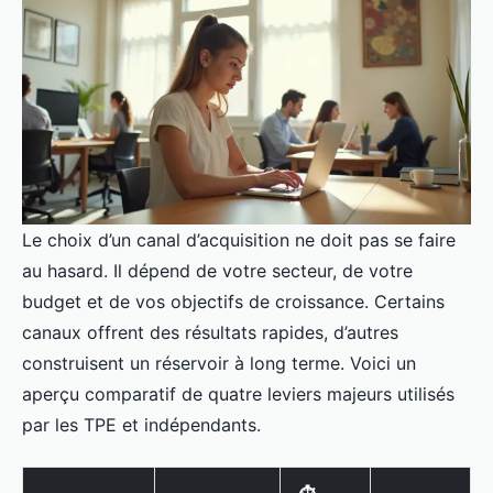
Le choix d’un canal d’acquisition ne doit pas se faire
au hasard. Il dépend de votre secteur, de votre
budget et de vos objectifs de croissance. Certains
canaux offrent des résultats rapides, d’autres
construisent un réservoir à long terme. Voici un
aperçu comparatif de quatre leviers majeurs utilisés
par les TPE et indépendants.