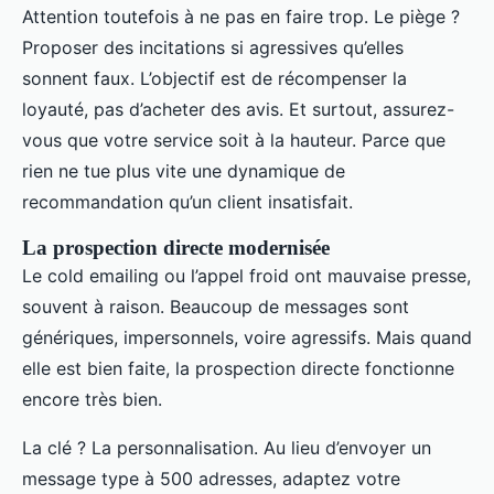
Attention toutefois à ne pas en faire trop. Le piège ?
Proposer des incitations si agressives qu’elles
sonnent faux. L’objectif est de récompenser la
loyauté, pas d’acheter des avis. Et surtout, assurez-
vous que votre service soit à la hauteur. Parce que
rien ne tue plus vite une dynamique de
recommandation qu’un client insatisfait.
La prospection directe modernisée
Le cold emailing ou l’appel froid ont mauvaise presse,
souvent à raison. Beaucoup de messages sont
génériques, impersonnels, voire agressifs. Mais quand
elle est bien faite, la prospection directe fonctionne
encore très bien.
La clé ? La personnalisation. Au lieu d’envoyer un
message type à 500 adresses, adaptez votre