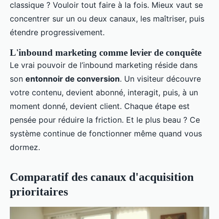
classique ? Vouloir tout faire à la fois. Mieux vaut se
concentrer sur un ou deux canaux, les maîtriser, puis
étendre progressivement.
L'inbound marketing comme levier de conquête
Le vrai pouvoir de l’inbound marketing réside dans
son
entonnoir de conversion
. Un visiteur découvre
votre contenu, devient abonné, interagit, puis, à un
moment donné, devient client. Chaque étape est
pensée pour réduire la friction. Et le plus beau ? Ce
système continue de fonctionner même quand vous
dormez.
Comparatif des canaux d'acquisition
prioritaires