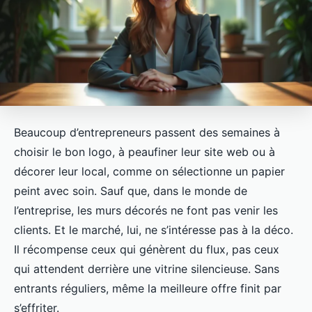
Beaucoup d’entrepreneurs passent des semaines à
choisir le bon logo, à peaufiner leur site web ou à
décorer leur local, comme on sélectionne un papier
peint avec soin. Sauf que, dans le monde de
l’entreprise, les murs décorés ne font pas venir les
clients. Et le marché, lui, ne s’intéresse pas à la déco.
Il récompense ceux qui génèrent du flux, pas ceux
qui attendent derrière une vitrine silencieuse. Sans
entrants réguliers, même la meilleure offre finit par
s’effriter.