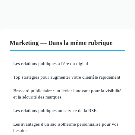
Marketing — Dans la même rubrique
Les relations publiques à l'ère du digital
Top stratégies pour augmenter votre clientèle rapidement
Brassard publicitaire : un levier innovant pour la visibilité
et la sécurité des marques
Les relations publiques au service de la RSE
Les avantages d'un sac isotherme personnalisé pour vos
besoins