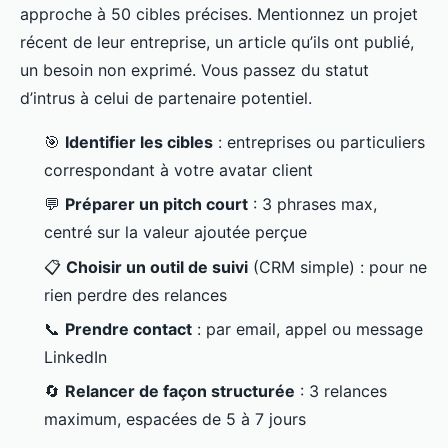
approche à 50 cibles précises. Mentionnez un projet
récent de leur entreprise, un article qu’ils ont publié,
un besoin non exprimé. Vous passez du statut
d’intrus à celui de partenaire potentiel.
🎯
Identifier les cibles
: entreprises ou particuliers
correspondant à votre avatar client
💬
Préparer un pitch court
: 3 phrases max,
centré sur la valeur ajoutée perçue
📋
Choisir un outil de suivi
(CRM simple) : pour ne
rien perdre des relances
📞
Prendre contact
: par email, appel ou message
LinkedIn
🔄
Relancer de façon structurée
: 3 relances
maximum, espacées de 5 à 7 jours