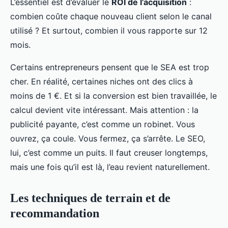
L’essentiel est d’évaluer le
ROI de l’acquisition
:
combien coûte chaque nouveau client selon le canal
utilisé ? Et surtout, combien il vous rapporte sur 12
mois.
Certains entrepreneurs pensent que le SEA est trop
cher. En réalité, certaines niches ont des clics à
moins de 1 €. Et si la conversion est bien travaillée, le
calcul devient vite intéressant. Mais attention : la
publicité payante, c’est comme un robinet. Vous
ouvrez, ça coule. Vous fermez, ça s’arrête. Le SEO,
lui, c’est comme un puits. Il faut creuser longtemps,
mais une fois qu’il est là, l’eau revient naturellement.
Les techniques de terrain et de
recommandation