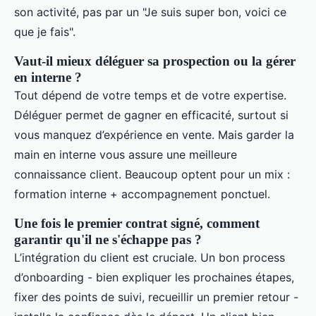
son activité, pas par un "Je suis super bon, voici ce
que je fais".
Vaut-il mieux déléguer sa prospection ou la gérer
en interne ?
Tout dépend de votre temps et de votre expertise.
Déléguer permet de gagner en efficacité, surtout si
vous manquez d’expérience en vente. Mais garder la
main en interne vous assure une meilleure
connaissance client. Beaucoup optent pour un mix :
formation interne + accompagnement ponctuel.
Une fois le premier contrat signé, comment
garantir qu'il ne s'échappe pas ?
L’intégration du client est cruciale. Un bon process
d’onboarding - bien expliquer les prochaines étapes,
fixer des points de suivi, recueillir un premier retour -