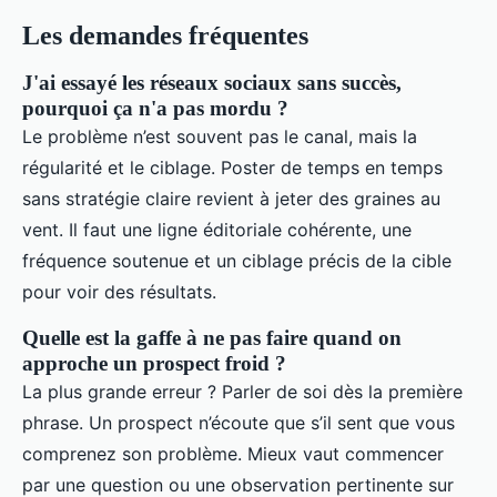
Les demandes fréquentes
J'ai essayé les réseaux sociaux sans succès,
pourquoi ça n'a pas mordu ?
Le problème n’est souvent pas le canal, mais la
régularité et le ciblage. Poster de temps en temps
sans stratégie claire revient à jeter des graines au
vent. Il faut une ligne éditoriale cohérente, une
fréquence soutenue et un ciblage précis de la cible
pour voir des résultats.
Quelle est la gaffe à ne pas faire quand on
approche un prospect froid ?
La plus grande erreur ? Parler de soi dès la première
phrase. Un prospect n’écoute que s’il sent que vous
comprenez son problème. Mieux vaut commencer
par une question ou une observation pertinente sur