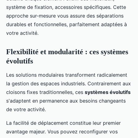
système de fixation, accessoires spécifiques. Cette
approche sur-mesure vous assure des séparations
durables et fonctionnelles, parfaitement adaptées à
votre activité.
Flexibilité et modularité : ces systèmes
évolutifs
Les solutions modulaires transforment radicalement
la gestion des espaces industriels. Contrairement aux
cloisons fixes traditionnelles, ces
systèmes évolutifs
s'adaptent en permanence aux besoins changeants
de votre activité.
La facilité de déplacement constitue leur premier
avantage majeur. Vous pouvez reconfigurer vos