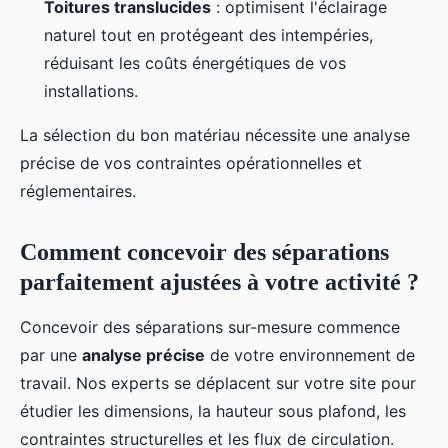
Toitures translucides
: optimisent l'éclairage
naturel tout en protégeant des intempéries,
réduisant les coûts énergétiques de vos
installations.
La sélection du bon matériau nécessite une analyse
précise de vos contraintes opérationnelles et
réglementaires.
Comment concevoir des séparations
parfaitement ajustées à votre activité ?
Concevoir des séparations sur-mesure commence
par une
analyse précise
de votre environnement de
travail. Nos experts se déplacent sur votre site pour
étudier les dimensions, la hauteur sous plafond, les
contraintes structurelles et les flux de circulation.