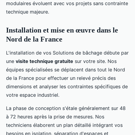
modulaires évoluent avec vos projets sans contrainte
technique majeure.
Installation et mise en œuvre dans le
Nord de la France
L'installation de vos Solutions de bâchage débute par
une
visite technique gratuite
sur votre site. Nos
équipes spécialisées se déplacent dans tout le Nord
de la France pour effectuer un relevé précis des
dimensions et analyser les contraintes spécifiques de
votre espace industriel.
La phase de conception s'étale généralement sur 48
à 72 heures après la prise de mesures. Nos
techniciens élaborent un plan détaillé intégrant vos
besoins en isolation, séparation d'espaces et