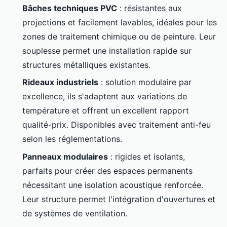
Bâches techniques PVC
: résistantes aux
projections et facilement lavables, idéales pour les
zones de traitement chimique ou de peinture. Leur
souplesse permet une installation rapide sur
structures métalliques existantes.
Rideaux industriels
: solution modulaire par
excellence, ils s'adaptent aux variations de
température et offrent un excellent rapport
qualité-prix. Disponibles avec traitement anti-feu
selon les réglementations.
Panneaux modulaires
: rigides et isolants,
parfaits pour créer des espaces permanents
nécessitant une isolation acoustique renforcée.
Leur structure permet l'intégration d'ouvertures et
de systèmes de ventilation.