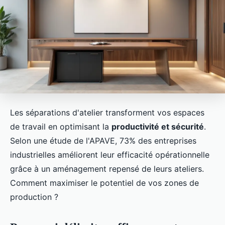
Les séparations d'atelier transforment vos espaces
de travail en optimisant la
productivité et sécurité
.
Selon une étude de l'APAVE, 73% des entreprises
industrielles améliorent leur efficacité opérationnelle
grâce à un aménagement repensé de leurs ateliers.
Comment maximiser le potentiel de vos zones de
production ?