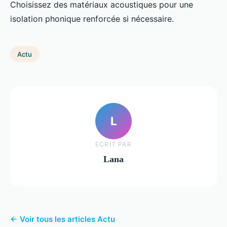
Choisissez des matériaux acoustiques pour une
isolation phonique renforcée si nécessaire.
Actu
L
ECRIT PAR
Lana
← Voir tous les articles Actu