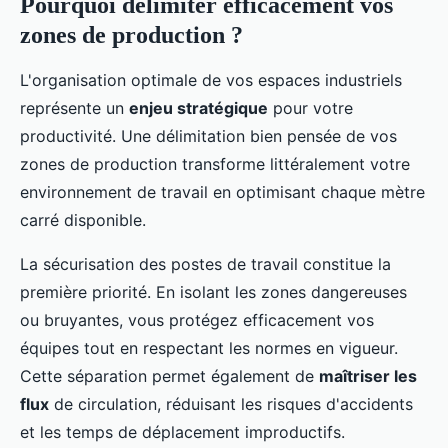
Pourquoi délimiter efficacement vos
zones de production ?
L'organisation optimale de vos espaces industriels
représente un
enjeu stratégique
pour votre
productivité. Une délimitation bien pensée de vos
zones de production transforme littéralement votre
environnement de travail en optimisant chaque mètre
carré disponible.
La sécurisation des postes de travail constitue la
première priorité. En isolant les zones dangereuses
ou bruyantes, vous protégez efficacement vos
équipes tout en respectant les normes en vigueur.
Cette séparation permet également de
maîtriser les
flux
de circulation, réduisant les risques d'accidents
et les temps de déplacement improductifs.