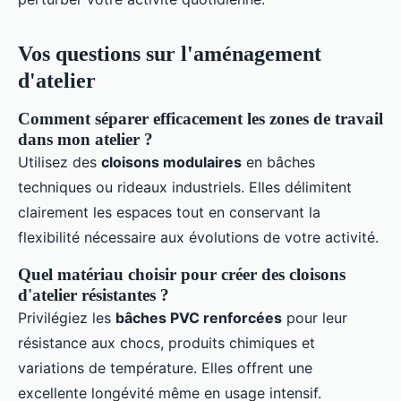
Vos questions sur l'aménagement
d'atelier
Comment séparer efficacement les zones de travail
dans mon atelier ?
Utilisez des
cloisons modulaires
en bâches
techniques ou rideaux industriels. Elles délimitent
clairement les espaces tout en conservant la
flexibilité nécessaire aux évolutions de votre activité.
Quel matériau choisir pour créer des cloisons
d'atelier résistantes ?
Privilégiez les
bâches PVC renforcées
pour leur
résistance aux chocs, produits chimiques et
variations de température. Elles offrent une
excellente longévité même en usage intensif.