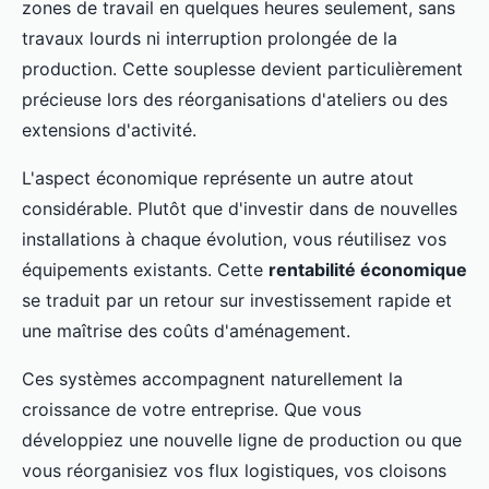
zones de travail en quelques heures seulement, sans
travaux lourds ni interruption prolongée de la
production. Cette souplesse devient particulièrement
précieuse lors des réorganisations d'ateliers ou des
extensions d'activité.
L'aspect économique représente un autre atout
considérable. Plutôt que d'investir dans de nouvelles
installations à chaque évolution, vous réutilisez vos
équipements existants. Cette
rentabilité économique
se traduit par un retour sur investissement rapide et
une maîtrise des coûts d'aménagement.
Ces systèmes accompagnent naturellement la
croissance de votre entreprise. Que vous
développiez une nouvelle ligne de production ou que
vous réorganisiez vos flux logistiques, vos cloisons