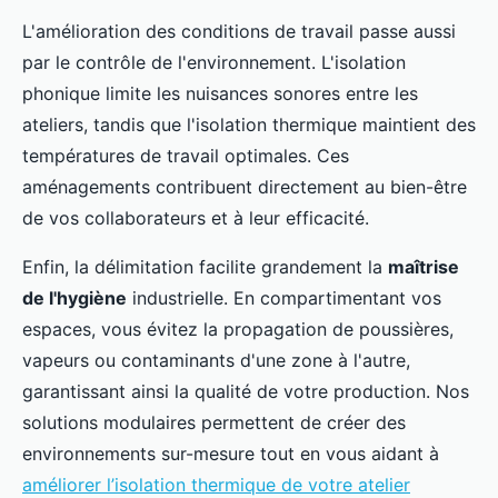
L'amélioration des conditions de travail passe aussi
par le contrôle de l'environnement. L'isolation
phonique limite les nuisances sonores entre les
ateliers, tandis que l'isolation thermique maintient des
températures de travail optimales. Ces
aménagements contribuent directement au bien-être
de vos collaborateurs et à leur efficacité.
Enfin, la délimitation facilite grandement la
maîtrise
de l'hygiène
industrielle. En compartimentant vos
espaces, vous évitez la propagation de poussières,
vapeurs ou contaminants d'une zone à l'autre,
garantissant ainsi la qualité de votre production. Nos
solutions modulaires permettent de créer des
environnements sur-mesure tout en vous aidant à
améliorer l’isolation thermique de votre atelier