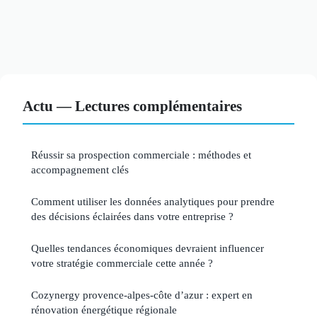
Actu — Lectures complémentaires
Réussir sa prospection commerciale : méthodes et
accompagnement clés
Comment utiliser les données analytiques pour prendre
des décisions éclairées dans votre entreprise ?
Quelles tendances économiques devraient influencer
votre stratégie commerciale cette année ?
Cozynergy provence-alpes-côte d’azur : expert en
rénovation énergétique régionale