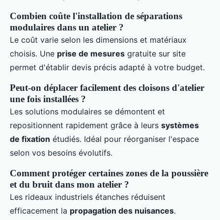
Combien coûte l'installation de séparations
modulaires dans un atelier ?
Le coût varie selon les dimensions et matériaux
choisis. Une
prise de mesures
gratuite sur site
permet d'établir devis précis adapté à votre budget.
Peut-on déplacer facilement des cloisons d'atelier
une fois installées ?
Les solutions modulaires se démontent et
repositionnent rapidement grâce à leurs
systèmes
de fixation
étudiés. Idéal pour réorganiser l'espace
selon vos besoins évolutifs.
Comment protéger certaines zones de la poussière
et du bruit dans mon atelier ?
Les rideaux industriels étanches réduisent
efficacement la
propagation des nuisances
.