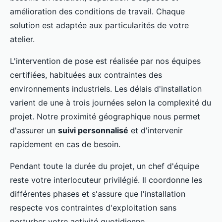
amélioration des conditions de travail. Chaque
solution est adaptée aux particularités de votre
atelier.
L'intervention de pose est réalisée par nos équipes
certifiées, habituées aux contraintes des
environnements industriels. Les délais d'installation
varient de une à trois journées selon la complexité du
projet. Notre proximité géographique nous permet
d'assurer un
suivi personnalisé
et d'intervenir
rapidement en cas de besoin.
Pendant toute la durée du projet, un chef d'équipe
reste votre interlocuteur privilégié. Il coordonne les
différentes phases et s'assure que l'installation
respecte vos contraintes d'exploitation sans
perturber votre activité quotidienne.