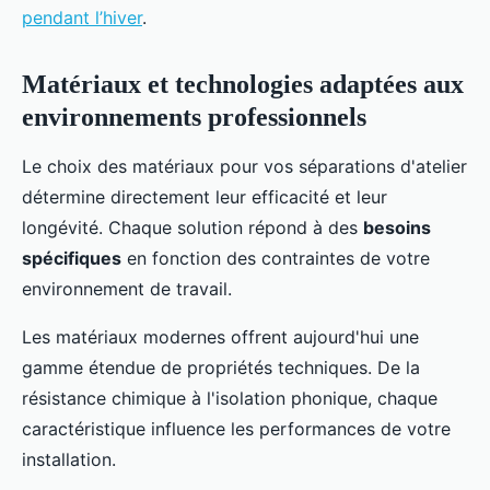
pendant l’hiver
.
Matériaux et technologies adaptées aux
environnements professionnels
Le choix des matériaux pour vos séparations d'atelier
détermine directement leur efficacité et leur
longévité. Chaque solution répond à des
besoins
spécifiques
en fonction des contraintes de votre
environnement de travail.
Les matériaux modernes offrent aujourd'hui une
gamme étendue de propriétés techniques. De la
résistance chimique à l'isolation phonique, chaque
caractéristique influence les performances de votre
installation.