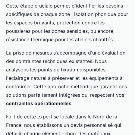
Cette étape cruciale permet d'identifier les besoins
spécifiques de chaque zone : isolation phonique pour
les espaces bruyants, protection contre les
poussières pour les zones sensibles, ou encore
résistance thermique pour les ateliers chauffés.
La prise de mesures s'accompagne d'une évaluation
des contraintes techniques existantes. Nous
analysons les points de fixation disponibles,
l'éclairage naturel à préserver et les équipements à
contourner. Cette approche méthodique garantit des
solutions parfaitement intégrées qui respectent vos
contraintes opérationnelles
.
Fort de cette expertise locale dans le Nord de la
France, nous établissons un devis personnalisé qui
détaille chaque élément : choix des matériaux,