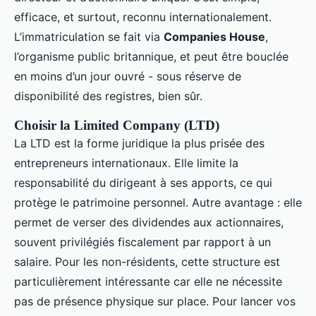
efficace, et surtout, reconnu internationalement.
L’immatriculation se fait via
Companies House
,
l’organisme public britannique, et peut être bouclée
en moins d’un jour ouvré - sous réserve de
disponibilité des registres, bien sûr.
Choisir la Limited Company (LTD)
La LTD est la forme juridique la plus prisée des
entrepreneurs internationaux. Elle limite la
responsabilité du dirigeant à ses apports, ce qui
protège le patrimoine personnel. Autre avantage : elle
permet de verser des dividendes aux actionnaires,
souvent privilégiés fiscalement par rapport à un
salaire. Pour les non-résidents, cette structure est
particulièrement intéressante car elle ne nécessite
pas de présence physique sur place. Pour lancer vos