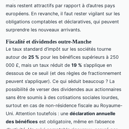
mais restent attractifs par rapport à d’autres pays
européens. En revanche, il faut rester vigilant sur les
obligations comptables et déclaratives, qui peuvent
surprendre les nouveaux arrivants.
Fiscalité et dividendes outre-Manche
Le taux standard d’impôt sur les sociétés tourne
autour de
25 %
pour les bénéfices supérieurs à 250
000 £, mais un taux réduit de
19 %
s’applique en
dessous de ce seuil (et des règles de fractionnement
peuvent s’appliquer). Ce qui séduit beaucoup ? La
possibilité de verser des dividendes aux actionnaires
sans être soumis à des cotisations sociales lourdes,
surtout en cas de non-résidence fiscale au Royaume-
Uni. Attention toutefois : une
déclaration annuelle
des bénéfices
est obligatoire, même en l’absence