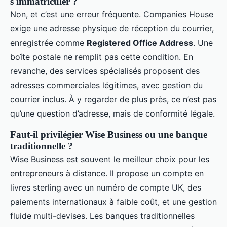
s'immatriculer ?
Non, et c’est une erreur fréquente. Companies House
exige une adresse physique de réception du courrier,
enregistrée comme
Registered Office Address
. Une
boîte postale ne remplit pas cette condition. En
revanche, des services spécialisés proposent des
adresses commerciales légitimes, avec gestion du
courrier inclus. À y regarder de plus près, ce n’est pas
qu’une question d’adresse, mais de conformité légale.
Faut-il privilégier Wise Business ou une banque
traditionnelle ?
Wise Business est souvent le meilleur choix pour les
entrepreneurs à distance. Il propose un compte en
livres sterling avec un numéro de compte UK, des
paiements internationaux à faible coût, et une gestion
fluide multi-devises. Les banques traditionnelles