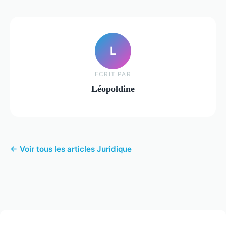
L
ECRIT PAR
Léopoldine
← Voir tous les articles Juridique