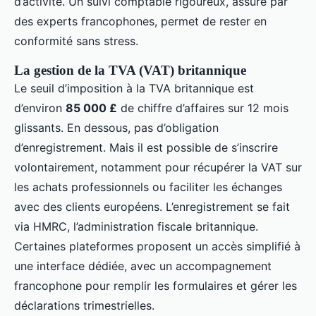
d’activité. Un suivi comptable rigoureux, assuré par
des experts francophones, permet de rester en
conformité sans stress.
La gestion de la TVA (VAT) britannique
Le seuil d’imposition à la TVA britannique est
d’environ
85 000 £
de chiffre d’affaires sur 12 mois
glissants. En dessous, pas d’obligation
d’enregistrement. Mais il est possible de s’inscrire
volontairement, notamment pour récupérer la VAT sur
les achats professionnels ou faciliter les échanges
avec des clients européens. L’enregistrement se fait
via HMRC, l’administration fiscale britannique.
Certaines plateformes proposent un accès simplifié à
une interface dédiée, avec un accompagnement
francophone pour remplir les formulaires et gérer les
déclarations trimestrielles.