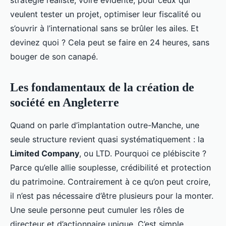
stratégie réaliste, voire évidente, pour ceux qui
veulent tester un projet, optimiser leur fiscalité ou
s’ouvrir à l’international sans se brûler les ailes. Et
devinez quoi ? Cela peut se faire en 24 heures, sans
bouger de son canapé.
Les fondamentaux de la création de
société en Angleterre
Quand on parle d’implantation outre-Manche, une
seule structure revient quasi systématiquement : la
Limited Company
, ou LTD. Pourquoi ce plébiscite ?
Parce qu’elle allie souplesse, crédibilité et protection
du patrimoine. Contrairement à ce qu’on peut croire,
il n’est pas nécessaire d’être plusieurs pour la monter.
Une seule personne peut cumuler les rôles de
directeur et d’actionnaire unique. C’est simple,