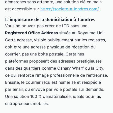
démarches sans attendre, une solution clé en main
est accessible sur
https://societe-a-londres.com/
.
L'importance de la domiciliation à Londres
Vous ne pouvez pas créer de LTD sans une
Registered Office Address
située au Royaume-Uni.
Cette adresse, visible publiquement sur les registres,
doit être une adresse physique de réception du
courrier, pas une boîte postale. Certaines
plateformes proposent des adresses prestigieuses
dans des quartiers comme Canary Wharf ou la City,
ce qui renforce l’image professionnelle de l’entreprise.
Ensuite, le courrier reçu est numérisé et réexpédié
par email, ou envoyé par voie postale sur demande.
Une solution 100 % dématérialisée, idéale pour les
entrepreneurs mobiles.