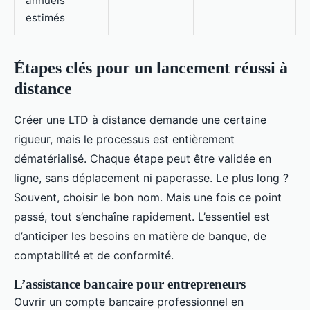
annuels
estimés
Étapes clés pour un lancement réussi à
distance
Créer une LTD à distance demande une certaine
rigueur, mais le processus est entièrement
dématérialisé. Chaque étape peut être validée en
ligne, sans déplacement ni paperasse. Le plus long ?
Souvent, choisir le bon nom. Mais une fois ce point
passé, tout s’enchaîne rapidement. L’essentiel est
d’anticiper les besoins en matière de banque, de
comptabilité et de conformité.
L’assistance bancaire pour entrepreneurs
Ouvrir un compte bancaire professionnel en