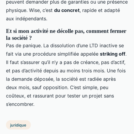
peuvent demander plus de garanties ou une présence
physique. Wise, c’est
du concret
, rapide et adapté
aux indépendants.
Et si mon activité ne décolle pas, comment fermer
la société ?
Pas de panique. La dissolution d’une LTD inactive se
fait via une procédure simplifiée appelée
striking off
.
Il faut s’assurer qu’il n’y a pas de créance, pas d’actif,
et pas d’activité depuis au moins trois mois. Une fois
la demande déposée, la société est radiée après
deux mois, sauf opposition. C’est simple, peu
coûteux, et rassurant pour tester un projet sans
s’encombrer.
juridique