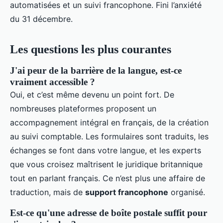
automatisées et un suivi francophone. Fini l’anxiété
du 31 décembre.
Les questions les plus courantes
J'ai peur de la barrière de la langue, est-ce
vraiment accessible ?
Oui, et c’est même devenu un point fort. De
nombreuses plateformes proposent un
accompagnement intégral en français, de la création
au suivi comptable. Les formulaires sont traduits, les
échanges se font dans votre langue, et les experts
que vous croisez maîtrisent le juridique britannique
tout en parlant français. Ce n’est plus une affaire de
traduction, mais de
support francophone
organisé.
Est-ce qu'une adresse de boîte postale suffit pour