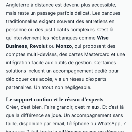
Angleterre à distance est devenu plus accessible,
mais reste un passage parfois délicat. Les banques
traditionnelles exigent souvent des entretiens en
personne ou des justificatifs complexes. C’est là
qu’interviennent les néobanques comme
Wise
Business
,
Revolut
ou
Monzo
, qui proposent des
comptes multi-devises, des cartes Mastercard et une
intégration facile aux outils de gestion. Certaines
solutions incluent un accompagnement dédié pour
débloquer ces accès, via un réseau d’experts
partenaires. Un atout non négligeable.
Le support continu et le réseau d'experts
Créer, c’est bien. Faire grandir, c’est mieux. Et c’est là
que la différence se joue. Un accompagnement sans
faille, disponible par email, téléphone ou WhatsApp, 7
jours sur 7, fait toute la différence quand on démarre