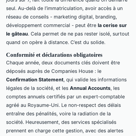
seul. Au-delà de l’immatriculation, avoir accès à un
réseau de conseils - marketing digital, branding,
développement commercial - peut être
la cerise sur
le gâteau
. Cela permet de ne pas rester isolé, surtout
quand on opère à distance. C’est du solide.
Conformité et déclarations obligatoires
Chaque année, deux documents clés doivent être
déposés auprès de Companies House : le
Confirmation Statement
, qui valide les informations
légales de la société, et les
Annual Accounts
, les
comptes annuels certifiés par un expert-comptable
agréé au Royaume-Uni. Le non-respect des délais
entraîne des pénalités, voire la radiation de la
société. Heureusement, des services spécialisés
prennent en charge cette gestion, avec des alertes