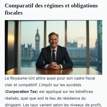
Comparatif des régimes et obligations
fiscales
Le Royaume-Uni attire aussi pour son cadre fiscal
clair et compétitif. L’impôt sur les sociétés
(
Corporation Tax
) est appliqué sur les bénéfices
réalisés, quel que soit le lieu de résidence du
dirigeant. Les taux varient selon les niveaux de profit,