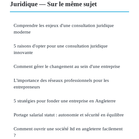
Juridique — Sur le même sujet
Comprendre les enjeux d'une consultation juridique
moderne
5 raisons d'opter pour une consultation juridique
innovante
Comment gérer le changement au sein d'une entreprise
L'importance des réseaux professionnels pour les
entrepreneurs
5 stratégies pour fonder une entreprise en Angleterre
Portage salarial statut : autonomie et sécurité en équilibre
Comment ouvrir une société ltd en angleterre facilement
?