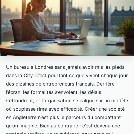
Un bureau à Londres sans jamais avoir mis les pieds
dans la City. C’est pourtant ce que vivent chaque jour
des dizaines de entrepreneurs français. Derrière
l’écran, les formalités s’envolent, les délais
s’effondrent, et l’organisation se calque sur un modèle
où souplesse rime avec efficacité. Créer une société
en Angleterre n’est plus le parcours du combattant
qu’on imagine. Bien au contraire : c’est devenu une