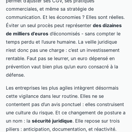
permet d’ajuster ses CGV, ses pratiques
commerciales, et même sa stratégie de
communication. Et les économies ? Elles sont réelles.
Éviter un seul procès peut représenter
des dizaines
de milliers d’euros
d’économisés - sans compter le
temps perdu et l’usure humaine. La veille juridique
n’est donc pas une charge : c’est un investissement
rentable. Faut pas se leurrer, un euro dépensé en
prévention vaut bien plus qu’un euro consacré à la
défense.
Les entreprises les plus agiles intègrent désormais
cette vigilance dans leur routine. Elles ne se
contentent pas d’un avis ponctuel : elles construisent
une culture du risque. Et ce changement de posture a
un nom : la
sécurité juridique
. Elle repose sur trois
piliers : anticipation, documentation, et réactivité.