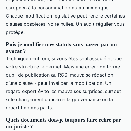
européen à la consommation ou au numérique.
Chaque modification législative peut rendre certaines
clauses obsolètes, voire nulles. Un audit régulier vous
protège.
Puis-je modifier mes statuts sans passer par un
avocat ?
Techniquement, oui, si vous êtes seul associé et que
votre structure le permet. Mais une erreur de forme -
oubli de publication au RCS, mauvaise rédaction
d’une clause - peut invalider la modification. Un
regard expert évite les mauvaises surprises, surtout
si le changement concerne la gouvernance ou la
répartition des parts.
Quels documents dois-je toujours faire relire par
un juriste ?