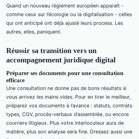
Quand un nouveau règlement européen apparaît -
comme ceux sur l’écologie ou la digitalisation - celles
qui ont anticipé ont déjà ajusté leurs process. Les
autres, elles, paniquent.
Réussir sa transition vers un
accompagnement juridique digital
Préparer ses documents pour une consultation
efficace
Une consultation ne donne pas de bons résultats si
vous arrivez les mains vides. Pour en tirer le meilleur,
préparez vos documents à l’avance : statuts, contrats
types, CGV, procès-verbaux d’assemblée, ou encore
courriers litigieux. Plus votre interlocuteur aura de
matière, plus son analyse sera fine. Dressez aussi une