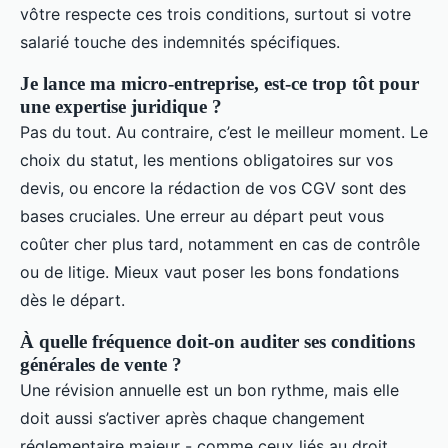
vôtre respecte ces trois conditions, surtout si votre
salarié touche des indemnités spécifiques.
Je lance ma micro-entreprise, est-ce trop tôt pour
une expertise juridique ?
Pas du tout. Au contraire, c’est le meilleur moment. Le
choix du statut, les mentions obligatoires sur vos
devis, ou encore la rédaction de vos CGV sont des
bases cruciales. Une erreur au départ peut vous
coûter cher plus tard, notamment en cas de contrôle
ou de litige. Mieux vaut poser les bons fondations
dès le départ.
À quelle fréquence doit-on auditer ses conditions
générales de vente ?
Une révision annuelle est un bon rythme, mais elle
doit aussi s’activer après chaque changement
réglementaire majeur - comme ceux liés au droit