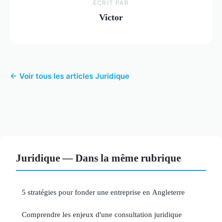
ECRIT PAR
Victor
← Voir tous les articles Juridique
Juridique — Dans la même rubrique
5 stratégies pour fonder une entreprise en Angleterre
Comprendre les enjeux d'une consultation juridique