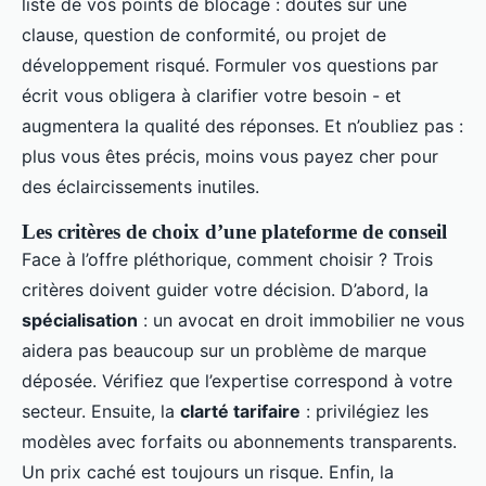
liste de vos points de blocage : doutes sur une
clause, question de conformité, ou projet de
développement risqué. Formuler vos questions par
écrit vous obligera à clarifier votre besoin - et
augmentera la qualité des réponses. Et n’oubliez pas :
plus vous êtes précis, moins vous payez cher pour
des éclaircissements inutiles.
Les critères de choix d’une plateforme de conseil
Face à l’offre pléthorique, comment choisir ? Trois
critères doivent guider votre décision. D’abord, la
spécialisation
: un avocat en droit immobilier ne vous
aidera pas beaucoup sur un problème de marque
déposée. Vérifiez que l’expertise correspond à votre
secteur. Ensuite, la
clarté tarifaire
: privilégiez les
modèles avec forfaits ou abonnements transparents.
Un prix caché est toujours un risque. Enfin, la