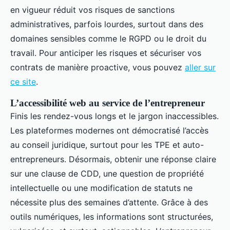
en vigueur réduit vos risques de sanctions
administratives, parfois lourdes, surtout dans des
domaines sensibles comme le RGPD ou le droit du
travail. Pour anticiper les risques et sécuriser vos
contrats de manière proactive, vous pouvez
aller sur
ce site
.
L’accessibilité web au service de l’entrepreneur
Finis les rendez-vous longs et le jargon inaccessibles.
Les plateformes modernes ont démocratisé l’accès
au conseil juridique, surtout pour les TPE et auto-
entrepreneurs. Désormais, obtenir une réponse claire
sur une clause de CDD, une question de propriété
intellectuelle ou une modification de statuts ne
nécessite plus des semaines d’attente. Grâce à des
outils numériques, les informations sont structurées,