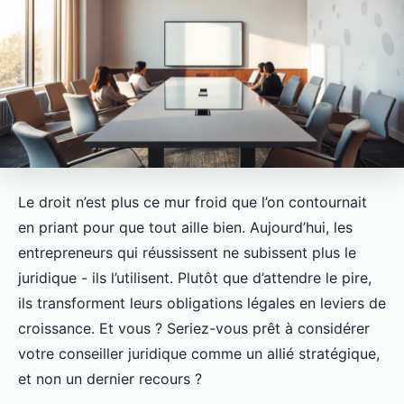
Le droit n’est plus ce mur froid que l’on contournait
en priant pour que tout aille bien. Aujourd’hui, les
entrepreneurs qui réussissent ne subissent plus le
juridique - ils l’utilisent. Plutôt que d’attendre le pire,
ils transforment leurs obligations légales en leviers de
croissance. Et vous ? Seriez-vous prêt à considérer
votre conseiller juridique comme un allié stratégique,
et non un dernier recours ?