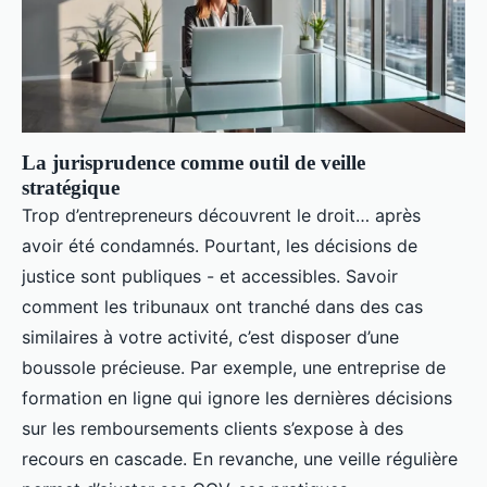
La jurisprudence comme outil de veille
stratégique
Trop d’entrepreneurs découvrent le droit… après
avoir été condamnés. Pourtant, les décisions de
justice sont publiques - et accessibles. Savoir
comment les tribunaux ont tranché dans des cas
similaires à votre activité, c’est disposer d’une
boussole précieuse. Par exemple, une entreprise de
formation en ligne qui ignore les dernières décisions
sur les remboursements clients s’expose à des
recours en cascade. En revanche, une veille régulière