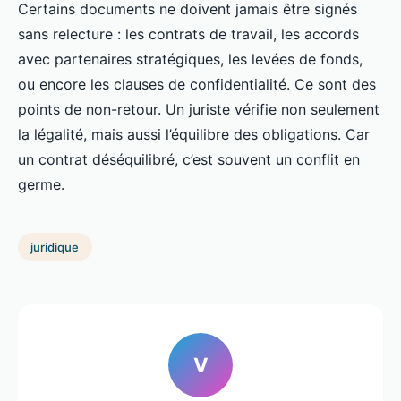
Certains documents ne doivent jamais être signés
sans relecture : les contrats de travail, les accords
avec partenaires stratégiques, les levées de fonds,
ou encore les clauses de confidentialité. Ce sont des
points de non-retour. Un juriste vérifie non seulement
la légalité, mais aussi l’équilibre des obligations. Car
un contrat déséquilibré, c’est souvent un conflit en
germe.
juridique
V