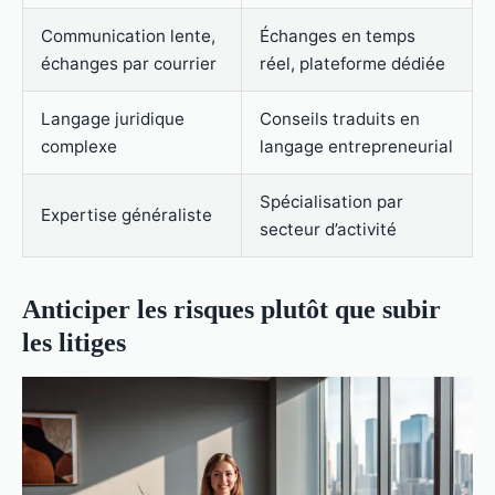
Communication lente,
Échanges en temps
échanges par courrier
réel, plateforme dédiée
Langage juridique
Conseils traduits en
complexe
langage entrepreneurial
Spécialisation par
Expertise généraliste
secteur d’activité
Anticiper les risques plutôt que subir
les litiges