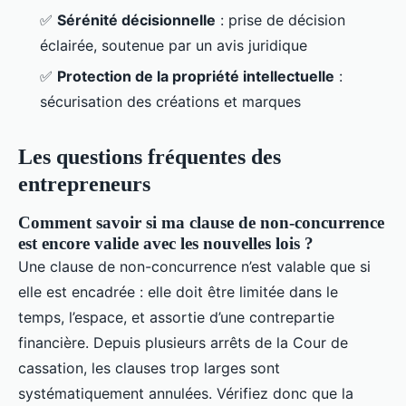
✅
Sérénité décisionnelle
: prise de décision
éclairée, soutenue par un avis juridique
✅
Protection de la propriété intellectuelle
:
sécurisation des créations et marques
Les questions fréquentes des
entrepreneurs
Comment savoir si ma clause de non-concurrence
est encore valide avec les nouvelles lois ?
Une clause de non-concurrence n’est valable que si
elle est encadrée : elle doit être limitée dans le
temps, l’espace, et assortie d’une contrepartie
financière. Depuis plusieurs arrêts de la Cour de
cassation, les clauses trop larges sont
systématiquement annulées. Vérifiez donc que la