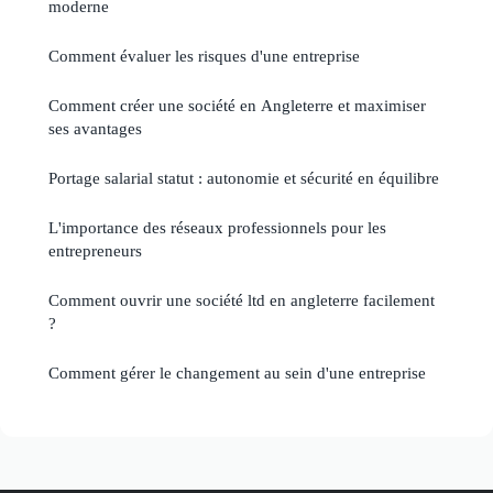
moderne
Comment évaluer les risques d'une entreprise
Comment créer une société en Angleterre et maximiser
ses avantages
Portage salarial statut : autonomie et sécurité en équilibre
L'importance des réseaux professionnels pour les
entrepreneurs
Comment ouvrir une société ltd en angleterre facilement
?
Comment gérer le changement au sein d'une entreprise