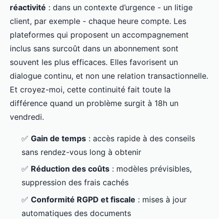
réactivité
: dans un contexte d’urgence - un litige
client, par exemple - chaque heure compte. Les
plateformes qui proposent un accompagnement
inclus sans surcoût dans un abonnement sont
souvent les plus efficaces. Elles favorisent un
dialogue continu, et non une relation transactionnelle.
Et croyez-moi, cette continuité fait toute la
différence quand un problème surgit à 18h un
vendredi.
✅
Gain de temps
: accès rapide à des conseils
sans rendez-vous long à obtenir
✅
Réduction des coûts
: modèles prévisibles,
suppression des frais cachés
✅
Conformité RGPD et fiscale
: mises à jour
automatiques des documents