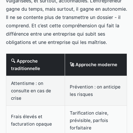
vulgarisées, et surtout, actionnables. L’entrepreneur
gagne du temps, mais surtout, il gagne en autonomie.
Il ne se contente plus de transmettre un dossier - il
comprend. Et c’est cette compréhension qui fait la
différence entre une entreprise qui subit ses
obligations et une entreprise qui les maîtrise.
🔍 Approche
🚀 Approche moderne
traditionnelle
Attentisme : on
Prévention : on anticipe
consulte en cas de
les risques
crise
Tarification claire,
Frais élevés et
prévisible, parfois
facturation opaque
forfaitaire