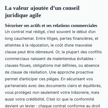
La valeur ajoutée d’un conseil
juridique agile
Sécuriser ses actifs et ses relations commerciales
Un contrat mal rédigé, c’est souvent le début d’un
long cauchemar. Entre litiges, pertes financières, et
atteintes à la réputation, le coût d’une mauvaise
clause peut être démesuré. Or, la plupart des conflits
commerciaux naissent de malentendus évitables -
clauses floues, obligations mal définies, ou absence
de clause de résiliation. Une approche proactive
permet d’anticiper ces pièges. En sécurisant vos
partenariats avec des documents clairs et équilibrés,
vous protégez non seulement votre trésorerie, mais
aussi votre crédibilité. C’est ici que la conformité
devient un levier : chaque contrat conforme au droit