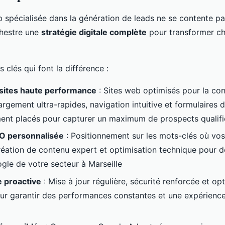
spécialisée dans la génération de leads ne se contente pa
rchestre une
stratégie digitale complète
pour transformer ch
s clés qui font la différence :
 sites haute performance
: Sites web optimisés pour la co
rgement ultra-rapides, navigation intuitive et formulaires 
ent placés pour capturer un maximum de prospects qualifi
EO personnalisée
: Positionnement sur les mots-clés où vos
réation de contenu expert et optimisation technique pour d
ogle de votre secteur à Marseille
 proactive
: Mise à jour régulière, sécurité renforcée et op
ur garantir des performances constantes et une expérience 